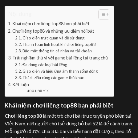
Nội dung
Khái niệm chơi liêng top88 bạn phải biết
Chơi liêng top88 và những ưu điểm nổi bật
Giao diện trực quan và dễ sử dụng
Thanh toán linh hoạt khi chơi liêng top88
Bảo mật thông tin cá nhân và tài khoản
Trải nghiệm thú vị với game bài liêng tại trang chủ
Đa dạng các loại bài liêng
Giao diện và hiệu ứng âm thanh sống động
Thách đấu cùng các game thủ khác
Kết luận
Độ MiXi
Khái niệm chơi liêng top88 bạn phải biết
Chơi liêng top88
là một trò chơi bài trực tuyến phổ biến tại
Việt Nam, nơi người chơi sử dụng bộ bài 52 lá để cạnh tranh.
Mỗi người được chia 3 lá bài và tiến hành đặt cược, theo, tố