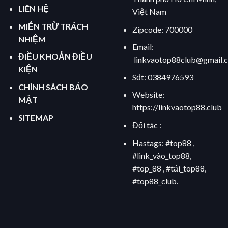
LIÊN HỆ
Việt Nam
MIỄN TRỪ TRÁCH
Zipcode: 700000
NHIỆM
Email:
ĐIỀU KHOẢN ĐIỀU
linkvaotop88club@gmail.
KIỆN
Sđt: 0384976593
CHÍNH SÁCH BẢO
Website:
MẬT
https://linkvaotop88.club
SITEMAP
Đối tác :
Hastags: #top88 ,
#link_vào_top88,
#top_88 , #tải_top88,
#top88_club.