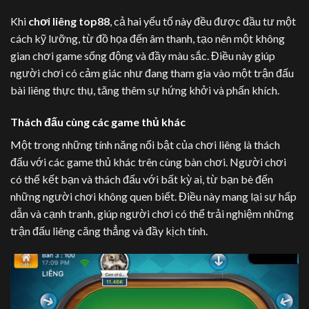
Khi
chơi liêng top88
, cả hai yếu tố này đều được đầu tư một
cách kỹ lưỡng, từ đồ họa đến âm thanh, tạo nên một không
gian chơi game sống động và đầy màu sắc. Điều này giúp
người chơi có cảm giác như đang tham gia vào một trận đấu
bài liêng thực thụ, tăng thêm sự hứng khởi và phấn khích.
Thách đấu cùng các game thủ khác
Một trong những tính năng nổi bật của chơi liêng là thách
đấu với các game thủ khác trên cùng bàn chơi. Người chơi
có thể kết bạn và thách đấu với bất kỳ ai, từ bạn bè đến
những người chơi không quen biết. Điều này mang lại sự hấp
dẫn và cạnh tranh, giúp người chơi có thể trải nghiệm những
trận đấu liêng căng thẳng và đầy kịch tính.