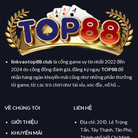
giới
cờ
độc
đáo
hàng
đầu
linkvaotop88.club
là cổng game uy tín nhất 2022 đến
2024 do cộng đồng đánh giá, đăng ký ngay
TOP88
để
nhận hàng ngàn khuyến mãi cũng như những phần thưởng
từ game, từ các trò chơi như tài xỉu, xóc đĩa , nổ hũ ...
VỀ CHÚNG TÔI
LIÊN HỆ
GIỚI THIỆU
Địa chỉ: 20 Đ. Lê Trọng
Tấn, Tây Thạnh, Tân Phú,
KHUYẾN MÃI
Thành phố Hồ Chí Minh,