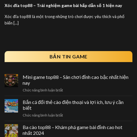
Xóc đĩa top88 – Trải nghiệm game bài hấp dẫn số 1 hiện nay
Xóc đĩa top88 là một trong những trò chơi được yêu thích và phổ
biến [...]
BẢN TIN GAME
Mini game top88 – Sân chơi đỉnh cao bậc nhất hiện
nay
Chức năng bình luận bị tắt
ở
Mini
game
Bắn cá đổi thẻ cào điện thoại và lợi ích, lưu ý cần
top88
biết
–
Chức năng bình luận bị tắt
ở
Sân
Bắn
chơi
cá
Ba cào top88 – Khám phá game bài đỉnh cao hot
đỉnh
đổi
cao
nhất 2024
thẻ
bậc