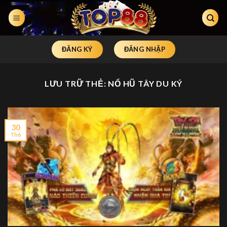
Bỏ
qua
nội
dung
ĐĂNG KÝ
ĐĂNG NHẬP
LƯU TRỮ THẺ:
NỔ HŨ TÂY DU KÝ
30
Th6