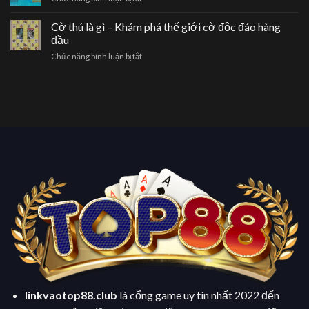
tài
game
Săn
–
độc
hũ
May
Cờ thú là gì – Khám phá thế giới cờ độc đáo hàng
đáo
đại
mắn
đầu
tại
dương
vẫy
thế
Chức năng bình luận bị tắt
ở
–
gọi
giới
Cờ
Khám
từ
của
thú
phá
thế
top88
là
kho
giới
gì
báu
nổ
–
nơi
hũ
Khám
biển
phá
sâu
thế
giới
cờ
độc
đáo
hàng
đầu
linkvaotop88.club
là cổng game uy tín nhất 2022 đến