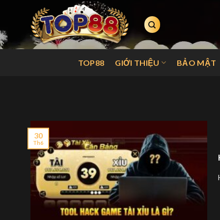
Bỏ
qua
nội
dung
TOP88
GIỚI THIỆU
BẢO MẬT
30
Th6