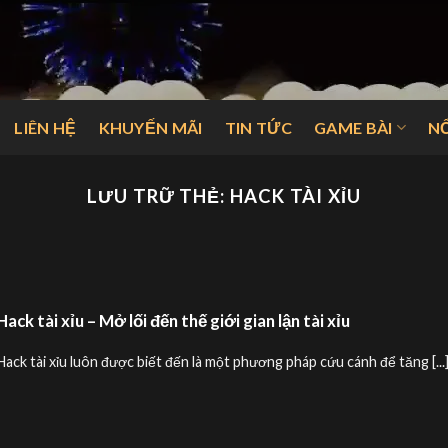
LIÊN HỆ
KHUYẾN MÃI
TIN TỨC
GAME BÀI
N
LƯU TRỮ THẺ:
HACK TÀI XỈU
Hack tài xỉu – Mở lối đến thế giới gian lận tài xỉu
Hack tài xỉu luôn được biết đến là một phương pháp cứu cánh để tăng [...