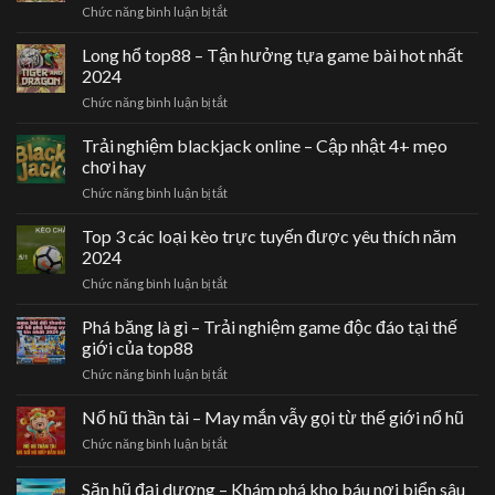
Chức năng bình luận bị tắt
ở
cào
nhất
Ba
điện
hiện
cào
Long hổ top88 – Tận hưởng tựa game bài hot nhất
thoại
nay
top88
và
2024
–
lợi
Chức năng bình luận bị tắt
ở
Khám
ích,
Long
phá
lưu
hổ
Trải nghiệm blackjack online – Cập nhật 4+ mẹo
game
ý
top88
bài
chơi hay
cần
–
đỉnh
biết
Chức năng bình luận bị tắt
ở
Tận
cao
Trải
hưởng
hot
nghiệm
Top 3 các loại kèo trực tuyến được yêu thích năm
tựa
nhất
blackjack
game
2024
2024
online
bài
Chức năng bình luận bị tắt
ở
–
hot
Top
Cập
nhất
3
Phá băng là gì – Trải nghiệm game độc đáo tại thế
nhật
2024
các
4+
giới của top88
loại
mẹo
Chức năng bình luận bị tắt
ở
kèo
chơi
Phá
trực
hay
băng
Nổ hũ thần tài – May mắn vẫy gọi từ thế giới nổ hũ
tuyến
là
được
Chức năng bình luận bị tắt
ở
gì
yêu
Nổ
–
thích
hũ
Săn hũ đại dương – Khám phá kho báu nơi biển sâu
Trải
năm