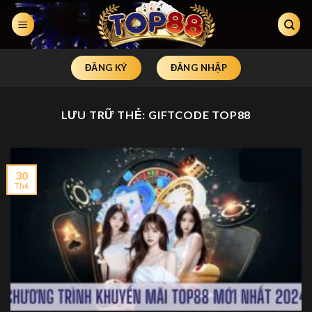
Bỏ
qua
nội
dung
ĐĂNG KÝ
ĐĂNG NHẬP
LƯU TRỮ THẺ:
GIFTCODE TOP88
30
Th6