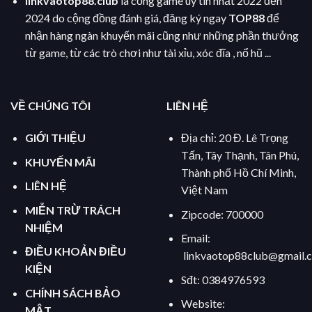
linkvaotop88.club
là cổng game uy tín nhất 2022 đến
2024 do cộng đồng đánh giá, đăng ký ngay
TOP88
để
nhận hàng ngàn khuyến mãi cũng như những phần thưởng
từ game, từ các trò chơi như tài xỉu, xóc đĩa , nổ hũ ...
VỀ CHÚNG TÔI
LIÊN HỆ
GIỚI THIỆU
Địa chỉ: 20 Đ. Lê Trọng
Tấn, Tây Thạnh, Tân Phú,
KHUYẾN MÃI
Thành phố Hồ Chí Minh,
LIÊN HỆ
Việt Nam
MIỄN TRỪ TRÁCH
Zipcode: 700000
NHIỆM
Email:
ĐIỀU KHOẢN ĐIỀU
linkvaotop88club@gmail.
KIỆN
Sđt: 0384976593
CHÍNH SÁCH BẢO
Website:
MẬT