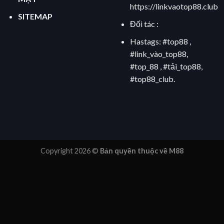
https://linkvaotop88.club
SITEMAP
Đối tác :
Hastags: #top88 ,
#link_vào_top88,
#top_88 , #tải_top88,
#top88_club.
Copyright 2026 ©
Bản quyền thuộc về M88