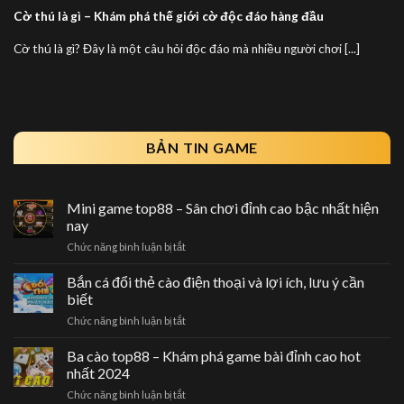
Cờ thú là gì – Khám phá thế giới cờ độc đáo hàng đầu
Cờ thú là gì? Đây là một câu hỏi độc đáo mà nhiều người chơi [...]
BẢN TIN GAME
Mini game top88 – Sân chơi đỉnh cao bậc nhất hiện
nay
Chức năng bình luận bị tắt
ở
Mini
game
Bắn cá đổi thẻ cào điện thoại và lợi ích, lưu ý cần
top88
biết
–
Chức năng bình luận bị tắt
ở
Sân
Bắn
chơi
cá
Ba cào top88 – Khám phá game bài đỉnh cao hot
đỉnh
đổi
cao
nhất 2024
thẻ
bậc
Chức năng bình luận bị tắt
ở
cào
nhất