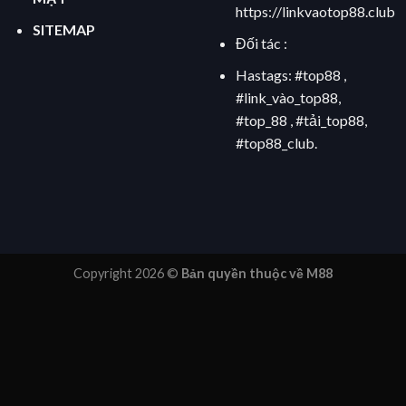
https://linkvaotop88.club
SITEMAP
Đối tác :
Hastags: #top88 ,
#link_vào_top88,
#top_88 , #tải_top88,
#top88_club.
Copyright 2026 ©
Bản quyền thuộc về M88